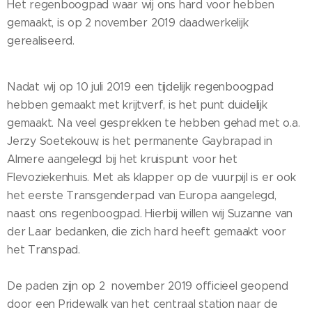
Het regenboogpad waar wij ons hard voor hebben
gemaakt, is op 2 november 2019 daadwerkelijk
gerealiseerd.
Nadat wij op 10 juli 2019 een tijdelijk regenboogpad
hebben gemaakt met krijtverf, is het punt duidelijk
gemaakt. Na veel gesprekken te hebben gehad met o.a.
Jerzy Soetekouw, is het permanente Gaybrapad in
Almere aangelegd bij het kruispunt voor het
Flevoziekenhuis. Met als klapper op de vuurpijl is er ook
het eerste Transgenderpad van Europa aangelegd,
naast ons regenboogpad. Hierbij willen wij Suzanne van
der Laar bedanken, die zich hard heeft gemaakt voor
het Transpad.
De paden zijn op 2 november 2019 officieel geopend
door een Pridewalk van het centraal station naar de